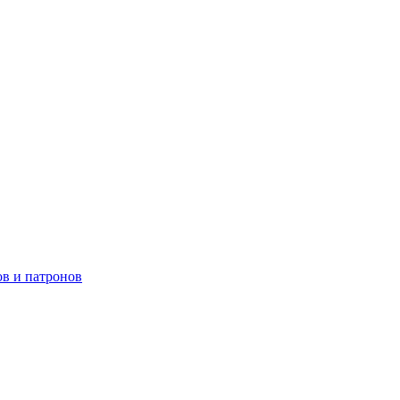
в и патронов