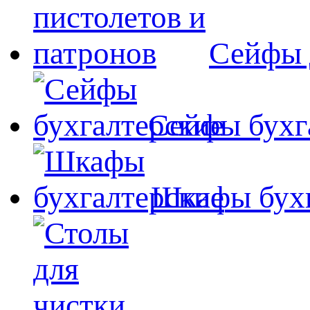
Сейфы 
Сейфы бухг
Шкафы бухг