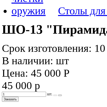
Столы для
ШО-13 "Пирамида
Срок изготовления: 10
В наличии: шт
Цена: 45 000 Р
45 000 р
шт.
Заказать