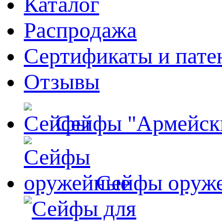
Каталог
Распродажа
Сертификаты и пате
Отзывы
Сейфы "Армейск
Сейфы оруж