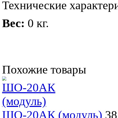
Технические характери
Вес:
0 кг.
Похожие товары
ШО-20АК (модуль)
38