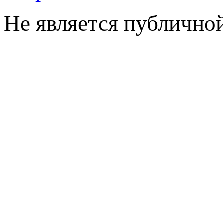
Не является публично