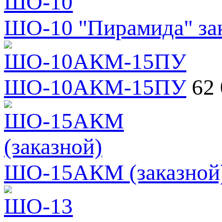
ШО-10 "Пирамида" за
ШО-10АКМ-15ПУ
62 
ШО-15АКМ (заказной