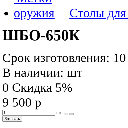
Столы для
ШБО-650К
Срок изготовления: 10
В наличии: шт
0
Скидка 5%
9 500 р
шт.
Заказать