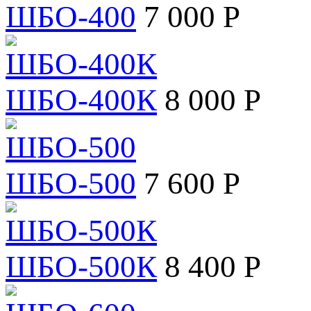
ШБО-400
7 000 Р
ШБО-400К
8 000 Р
ШБО-500
7 600 Р
ШБО-500К
8 400 Р