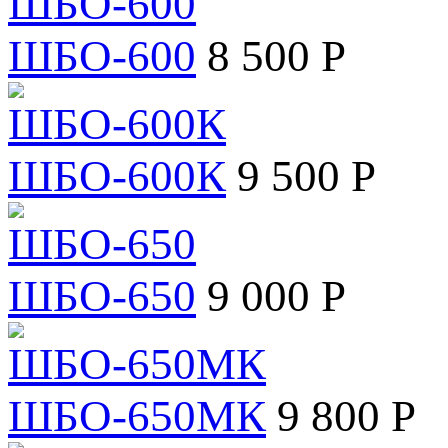
ШБО-600
8 500 Р
ШБО-600К
9 500 Р
ШБО-650
9 000 Р
ШБО-650МК
9 800 Р