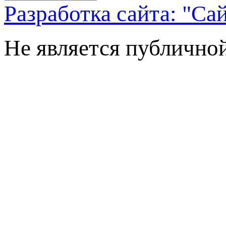
Разработка сайта: "Са
Не является публично