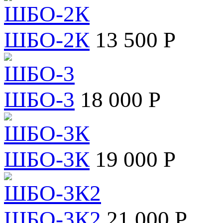
ШБО-2К
13 500 Р
ШБО-3
18 000 Р
ШБО-3К
19 000 Р
ШБО-3К2
21 000 Р