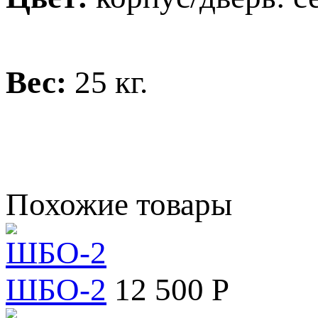
Вес:
25 кг.
Похожие товары
ШБО-2
12 500 Р