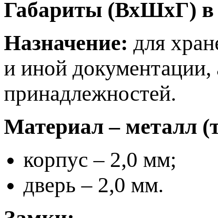
Габариты (ВхШхГ) в 
Назначение:
для хран
и иной документации,
принадлежностей.
Материал – металл (
корпус – 2,0 мм;
дверь – 2,0 мм.
Замки: