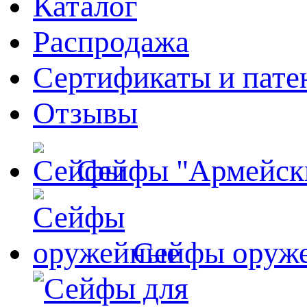
Каталог
Распродажа
Сертификаты и пате
Отзывы
Сейфы "Армейск
Сейфы оруж