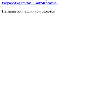
Разработка сайта: "Сайт-Креатив"
Не является публичной офертой