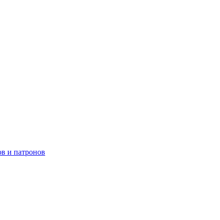
в и патронов