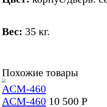
Вес:
35 кг.
Похожие товары
АСМ-460
10 500 Р