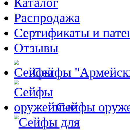
Каталог
Распродажа
Сертификаты и пате
Отзывы
Сейфы "Армейск
Сейфы оруж