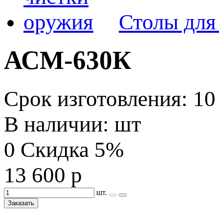
Столы для
АСМ-630К
Срок изготовления: 10
В наличии: шт
0
Скидка 5%
13 600 р
шт.
Заказать