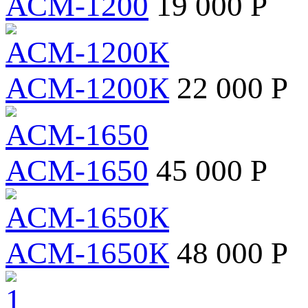
АСМ-1200
19 000 Р
АСМ-1200К
22 000 Р
АСМ-1650
45 000 Р
АСМ-1650К
48 000 Р