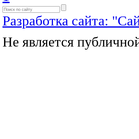
Разработка сайта: "Са
Не является публично