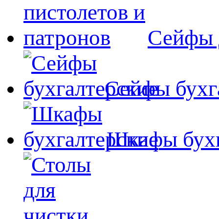
Сейфы 
Сейфы бухг
Шкафы бухг